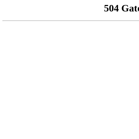
504 Gat